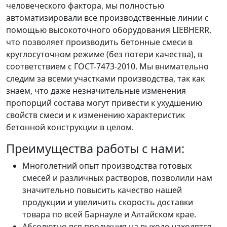
человеческого фактора, мы полностью
автоматизировали все производственные линии с
помощью высокоточного оборудования LIEBHERR,
что позволяет производить бетонные смеси в
круглосуточном режиме (без потери качества), в
соответствием с ГОСТ-7473-2010. Мы внимательно
следим за всеми участками производства, так как
знаем, что даже незначительные изменения
пропорций состава могут привести к ухудшению
свойств смеси и к изменению характеристик
бетонной конструкции в целом.
Преимущества работы с нами:
Многолетний опыт производства готовых
смесей и различных растворов, позволили нам
значительно повысить качество нашей
продукции и увеличить скорость доставки
товара по всей Барнауле и Алтайском крае.
Абсолютно вся продукция на выходе находятся