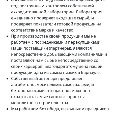
под постоянным контролем собственной
аккредитованной лаборатории. Лаборатория
ежедневно проверяет входящее сырьё, и
проверяет показатели готовой продукции на
соответствие марке и качество.
При производстве своей продукции мы не
работаем с посредниками и перекупщиками.
Наши поставщики (партнёры), являются
непосредственно добывающими компаниями и
поставляют нам сырьё непосредственно со
своих карьеров. Благодаря этому цена нашей
продукции одна из самых низких в Барнауле.
Собственный автопарк представлен –
автобетоносмесителями, самосвалами, и
бетононасосами, что даёт возможность
охватывать самые сложные проекты
монолитного строительства.
Мы работаем без обеда, выходных и праздников,